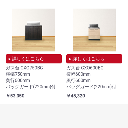
▸ 詳しくはこちら
▸ 詳しくはこちら
ガス台 CXO750BG
ガス台 CXO600BG
横幅750mm
横幅600mm
奥行600mm
奥行600mm
バッグガード(220mm)付
バッグガード(220mm)付
￥53,350
￥45,320