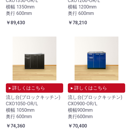
CXO1350-OR/L
CXO1200-OR/L
横幅 1350mm
横幅 1200mm
奥行 600mm
奥行 600mm
￥89,430
￥78,210
▸ 詳しくはこちら
▸ 詳しくはこちら
流し台(ブロックキッチン)
流し台(ブロックキッチン)
CXO1050-OR/L
CXO900-OR/L
横幅 1050mm
横幅900mm
奥行 600mm
奥行600mm
￥74,360
￥70,400