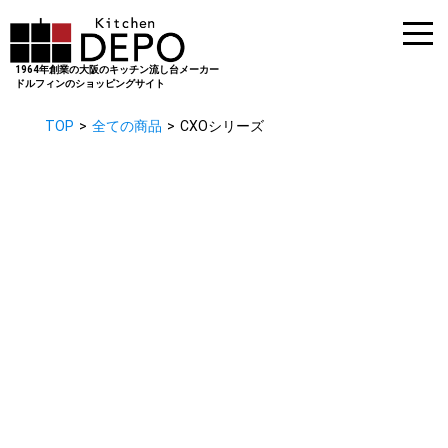
1964年創業の大阪のキッチン流し台メーカー
ドルフィンのショッピングサイト
TOP
全ての商品
CXOシリーズ