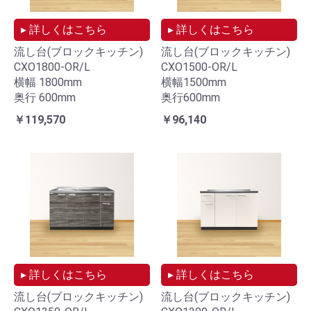
▸ 詳しくはこちら
▸ 詳しくはこちら
流し台(ブロックキッチン)
流し台(ブロックキッチン)
CXO1800-OR/L
CXO1500-OR/L
横幅 1800mm
横幅1500mm
奥行 600mm
奥行600mm
￥119,570
￥96,140
▸ 詳しくはこちら
▸ 詳しくはこちら
流し台(ブロックキッチン)
流し台(ブロックキッチン)