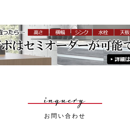
お買い物を続ける
カートへ進む
inquery
お問い合わせ