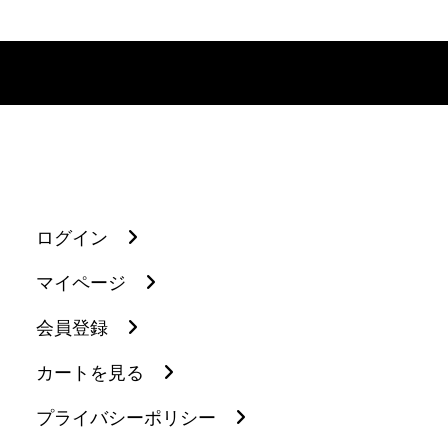
ログイン
マイページ
会員登録
カートを見る
プライバシーポリシー