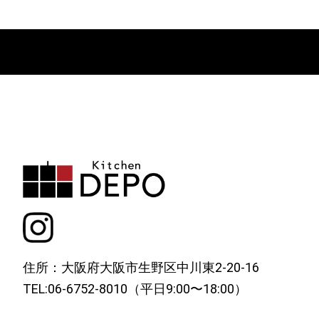
住所：大阪府大阪市生野区中川東2-20-16
TEL:06-6752-8010（平日9:00〜18:00）