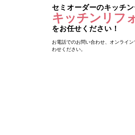
セミオーダーのキッチン
キッチンリフ
をお任せください！
お電話でのお問い合わせ、オンライン
わせください。