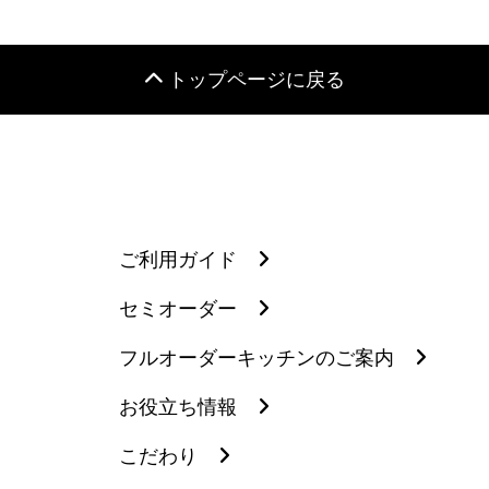
トップページに戻る
ご利用ガイド
セミオーダー
フルオーダーキッチンのご案内
お役立ち情報
こだわり