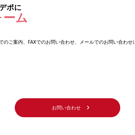
デポに
ォーム
でのご案内、FAXでのお問い合わせ、メールでのお問い合わせ
お問い合わせ