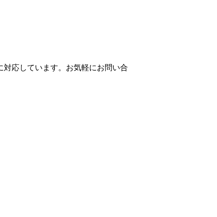
に対応しています。お気軽にお問い合