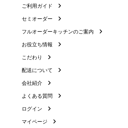
ご利用ガイド
セミオーダー
フルオーダーキッチンのご案内
お役立ち情報
こだわり
配送について
会社紹介
よくある質問
ログイン
マイページ