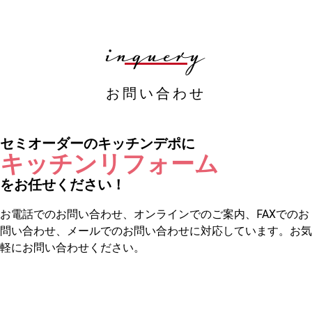
inquery
お買い物を続ける
カートへ進む
お問い合わせ
セミオーダーのキッチンデポに
キッチンリフォーム
をお任せください！
お電話でのお問い合わせ、オンラインでのご案内、FAXでのお
問い合わせ、メールでのお問い合わせに対応しています。お気
軽にお問い合わせください。