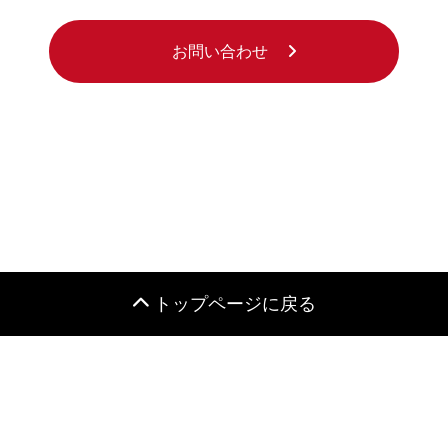
お問い合わせ
トップページに戻る