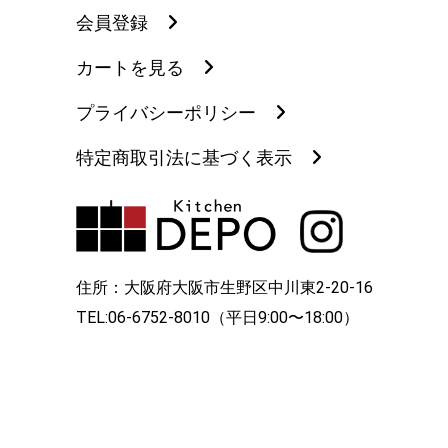
会員登録
カートを見る
プライバシーポリシー
特定商取引法に基づく表示
住所：大阪府大阪市生野区中川東2-20-16
TEL:06-6752-8010（平日9:00〜18:00）