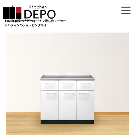
1964年創業の大阪のキッチン流し台メーカー
ドルフィンのショッピングサイト