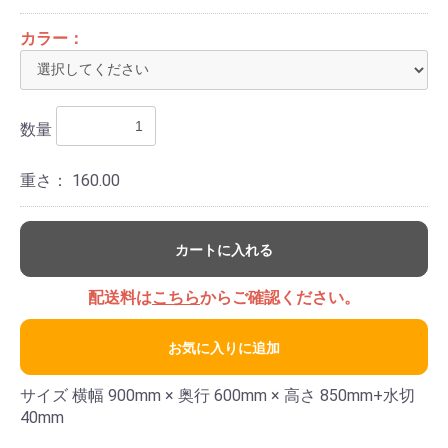
カラー：
数量
重さ：
160.00
カートに入れる
配送料は
こちら
からご確認ください。
お気に入りに追加
サイズ 横幅 900mm × 奥行 600mm × 高さ 850mm+水切
40mm