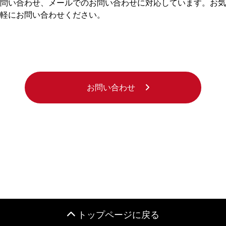
問い合わせ、メールでのお問い合わせに対応しています。お気
軽にお問い合わせください。
お問い合わせ
トップページに戻る