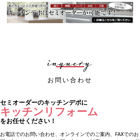
お買い物を続ける
カートへ進む
inquery
お問い合わせ
セミオーダーのキッチンデポに
キッチンリフォーム
をお任せください！
お電話でのお問い合わせ、オンラインでのご案内、FAXでのお