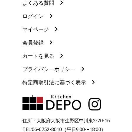
よくある質問
ログイン
マイページ
会員登録
カートを見る
プライバシーポリシー
特定商取引法に基づく表示
住所：大阪府大阪市生野区中川東2-20-16
TEL:06-6752-8010（平日9:00〜18:00）