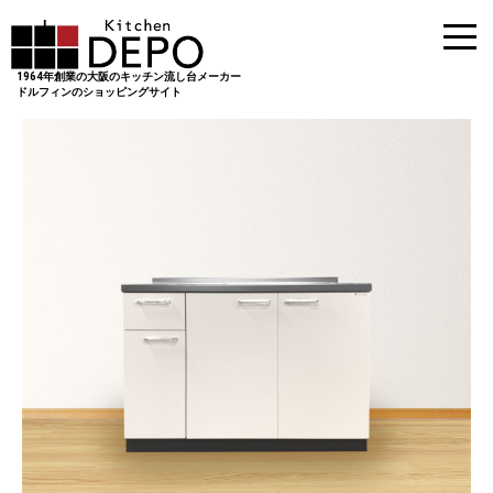
1964年創業の大阪のキッチン流し台メーカー
ドルフィンのショッピングサイト