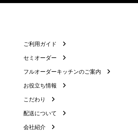
ご利用ガイド
セミオーダー
フルオーダーキッチンのご案内
お役立ち情報
こだわり
配送について
会社紹介