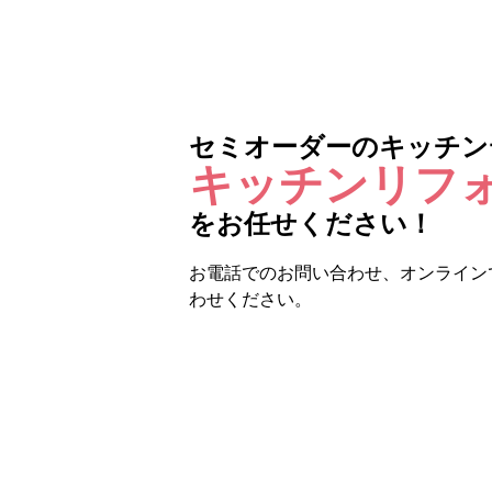
セミオーダーのキッチン
キッチンリフ
をお任せください！
お電話でのお問い合わせ、オンライン
わせください。