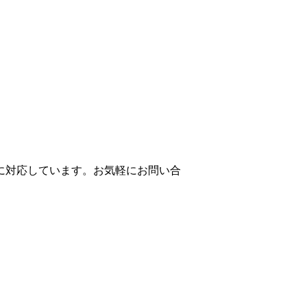
に対応しています。お気軽にお問い合