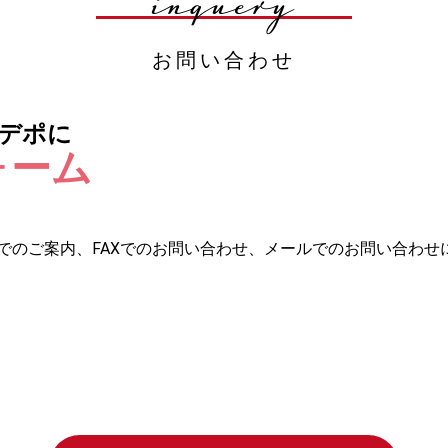
inquery
お問い合わせ
デポに
ォーム
でのご案内、FAXでのお問い合わせ、メールでのお問い合わせ