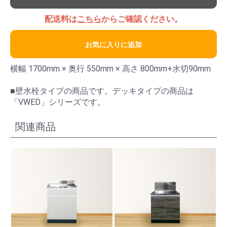
配送料は
こちら
からご確認ください。
お気に入りに追加
横幅 1700mm × 奥行 550mm × 高さ 800mm+水切90mm
■壁水栓タイプの商品です。デッキタイプの商品は
「VWED」シリーズです。
関連商品