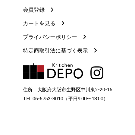
会員登録
カートを見る
プライバシーポリシー
特定商取引法に基づく表示
住所：大阪府大阪市生野区中川東2-20-16
TEL:06-6752-8010（平日9:00〜18:00）