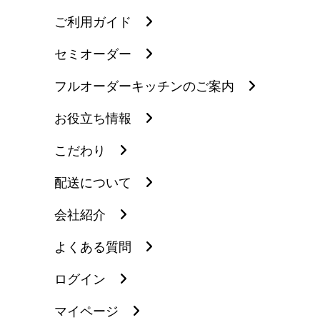
ご利用ガイド
セミオーダー
フルオーダーキッチンのご案内
お役立ち情報
こだわり
配送について
会社紹介
よくある質問
ログイン
マイページ