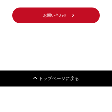
お問い合わせ
トップページに戻る