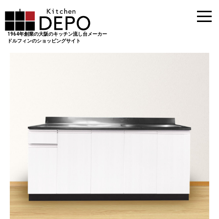
1964年創業の大阪のキッチン流し台メーカー
ドルフィンのショッピングサイト