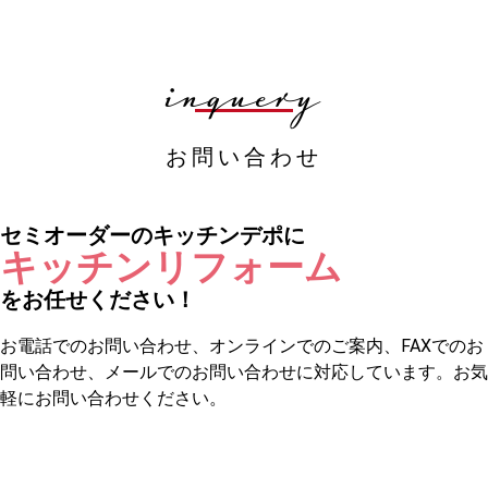
inquery
お問い合わせ
セミオーダーのキッチンデポに
キッチンリフォーム
をお任せください！
お電話でのお問い合わせ、オンラインでのご案内、FAXでのお
問い合わせ、メールでのお問い合わせに対応しています。お気
軽にお問い合わせください。