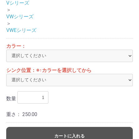
Vシリーズ
＞
VWシリーズ
＞
VWEシリーズ
カラー：
シンク位置：※↑カラーを選択してから
数量
重さ：
250.00
カートに入れる