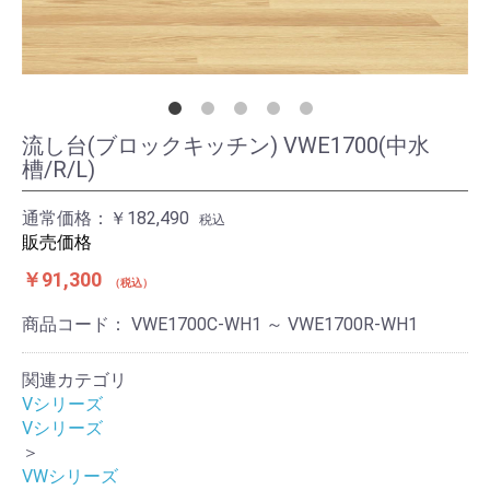
流し台(ブロックキッチン) VWE1700(中水
槽/R/L)
通常価格：
￥182,490
税込
販売価格
￥91,300
税込
商品コード：
VWE1700C-WH1 ～ VWE1700R-WH1
関連カテゴリ
Vシリーズ
Vシリーズ
＞
VWシリーズ