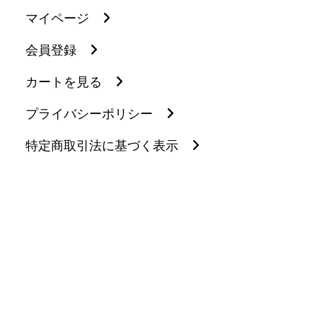
マイページ
会員登録
カートを見る
プライバシーポリシー
特定商取引法に基づく表示