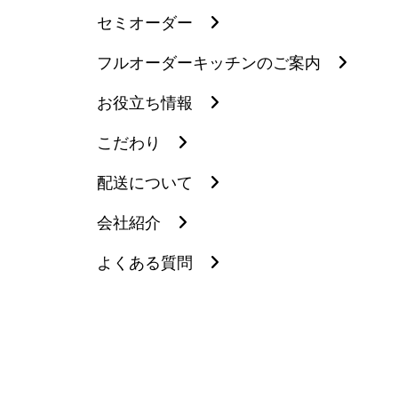
セミオーダー
フルオーダーキッチンのご案内
お役立ち情報
こだわり
配送について
会社紹介
よくある質問