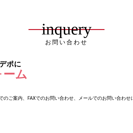
お買い物を続ける
カートへ進む
inquery
お問い合わせ
デポに
ォーム
でのご案内、FAXでのお問い合わせ、メールでのお問い合わせ