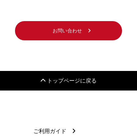
お問い合わせ
トップページに戻る
ご利用ガイド