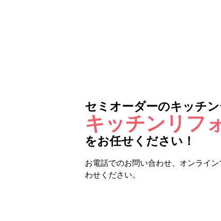
セミオーダーのキッチン
キッチンリフ
をお任せください！
お電話でのお問い合わせ、オンライン
わせください。