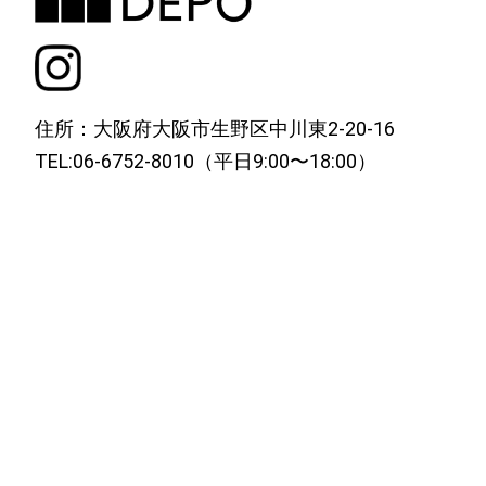
住所：大阪府大阪市生野区中川東2-20-16
TEL:06-6752-8010（平日9:00〜18:00）