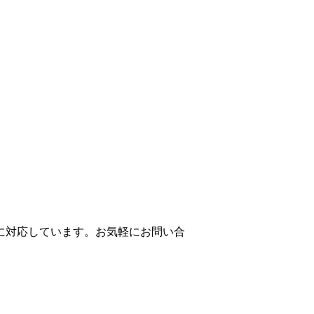
に対応しています。お気軽にお問い合