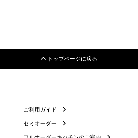
トップページに戻る
ご利用ガイド
セミオーダー
フルオーダーキッチンのご案内