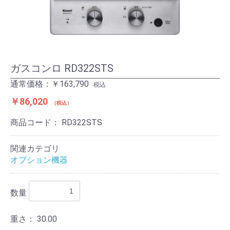
ガスコンロ RD322STS
通常価格：￥163,790
税込
￥86,020
税込
商品コード：
RD322STS
関連カテゴリ
オプション機器
数量
重さ：
30.00