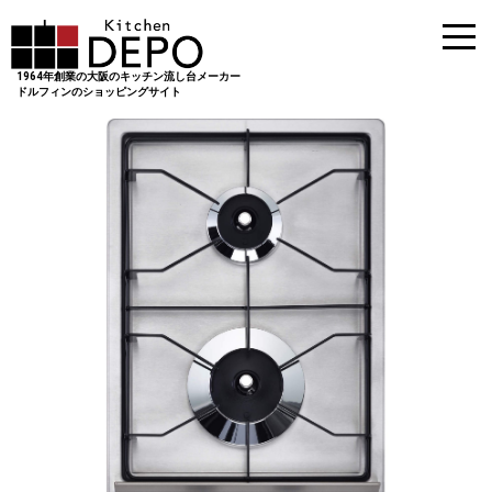
1964年創業の大阪のキッチン流し台メーカー
ドルフィンのショッピングサイト