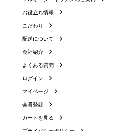
お役立ち情報
こだわり
配送について
会社紹介
よくある質問
ログイン
マイページ
会員登録
カートを見る
プライバシーポリシー