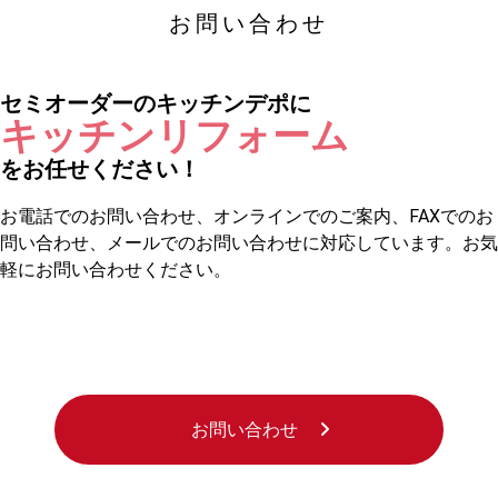
お問い合わせ
セミオーダーのキッチンデポに
キッチンリフォーム
をお任せください！
お電話でのお問い合わせ、オンラインでのご案内、FAXでのお
問い合わせ、メールでのお問い合わせに対応しています。お気
お買い物を続ける
カートへ進む
軽にお問い合わせください。
お問い合わせ