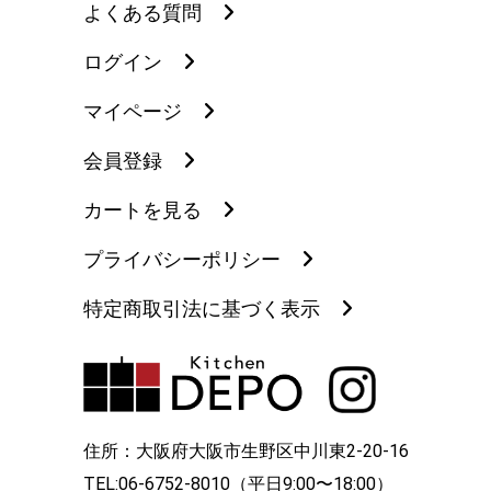
よくある質問
ログイン
マイページ
会員登録
カートを見る
プライバシーポリシー
特定商取引法に基づく表示
住所：大阪府大阪市生野区中川東2-20-16
TEL:06-6752-8010（平日9:00〜18:00）