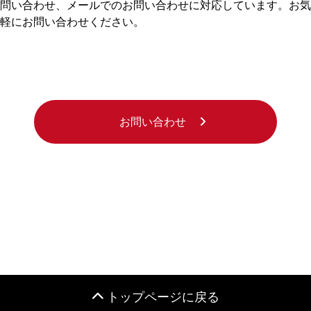
問い合わせ、メールでのお問い合わせに対応しています。お気
軽にお問い合わせください。
お問い合わせ
トップページに戻る