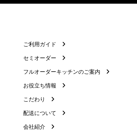
ご利用ガイド
セミオーダー
フルオーダーキッチンのご案内
お役立ち情報
こだわり
配送について
会社紹介