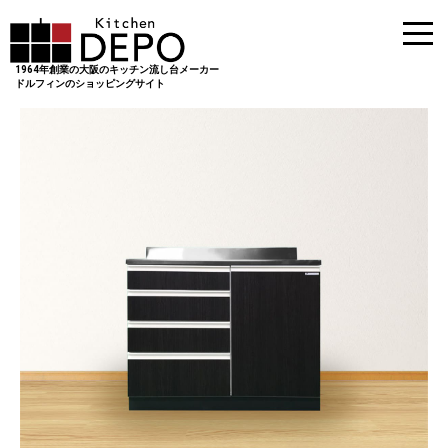
1964年創業の大阪のキッチン流し台メーカー
ドルフィンのショッピングサイト