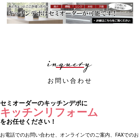
inquery
お問い合わせ
セミオーダーのキッチンデポに
キッチンリフォーム
をお任せください！
お電話でのお問い合わせ、オンラインでのご案内、FAXでのお