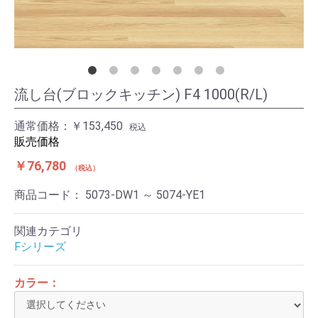
流し台(ブロックキッチン) F4 1000(R/L)
通常価格：
￥153,450
税込
販売価格
￥76,780
税込
商品コード：
5073-DW1 ～ 5074-YE1
関連カテゴリ
Fシリーズ
カラー：