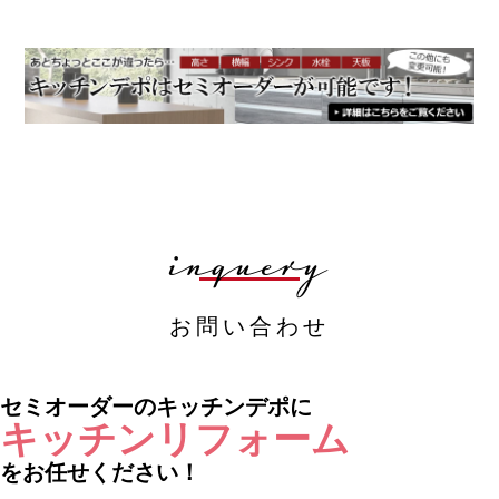
お買い物を続ける
カートへ進む
inquery
お問い合わせ
セミオーダーのキッチンデポに
キッチンリフォーム
をお任せください！