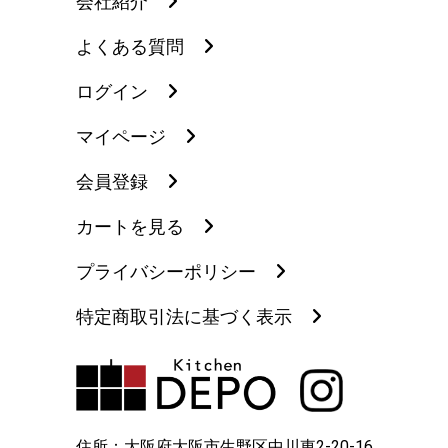
会社紹介
よくある質問
ログイン
マイページ
会員登録
カートを見る
プライバシーポリシー
特定商取引法に基づく表示
住所：大阪府大阪市生野区中川東2-20-16