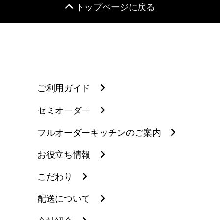
トップページに戻る
ご利用ガイド
セミオーダー
フルオーダーキッチンのご案内
お役立ち情報
こだわり
配送について