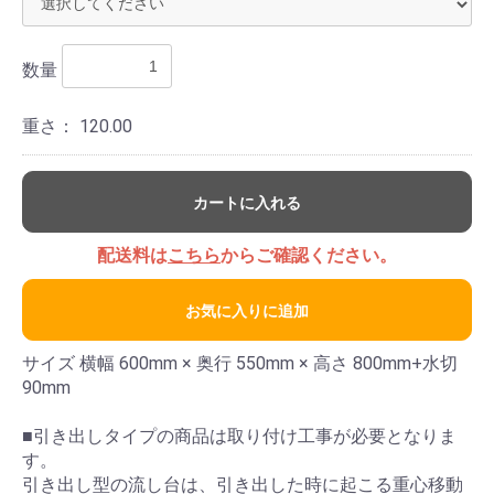
数量
重さ：
120.00
カートに入れる
配送料は
こちら
からご確認ください。
お気に入りに追加
サイズ 横幅 600mm × 奥行 550mm × 高さ 800mm+水切
90mm
■引き出しタイプの商品は取り付け工事が必要となりま
す。
引き出し型の流し台は、引き出した時に起こる重心移動