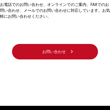
お電話でのお問い合わせ、オンラインでのご案内、FAXでのお
問い合わせ、メールでのお問い合わせに対応しています。お気
軽にお問い合わせください。
お問い合わせ