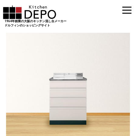
1964年創業の大阪のキッチン流し台メーカー
ドルフィンのショッピングサイト