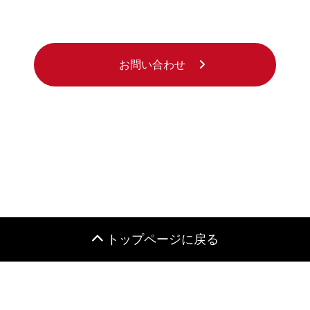
お問い合わせ
トップページに戻る