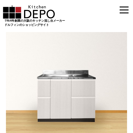
1964年創業の大阪のキッチン流し台メーカー
ドルフィンのショッピングサイト