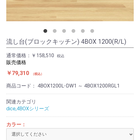
流し台(ブロックキッチン) 4BOX 1200(R/L)
通常価格：
￥158,510
税込
販売価格
￥79,310
税込
商品コード：
4BOX1200L-DW1 ～ 4BOX1200RGL1
関連カテゴリ
dice,4BOXシリーズ
カラー：