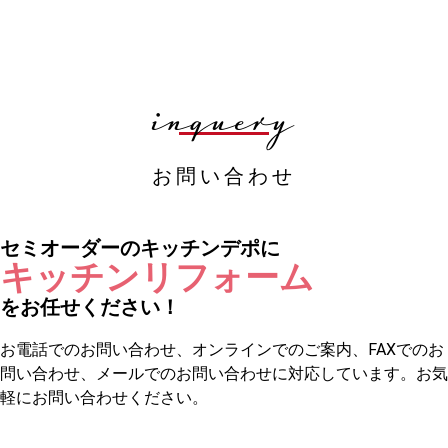
inquery
お問い合わせ
セミオーダーのキッチンデポに
キッチンリフォーム
をお任せください！
お電話でのお問い合わせ、オンラインでのご案内、FAXでのお
問い合わせ、メールでのお問い合わせに対応しています。お気
軽にお問い合わせください。