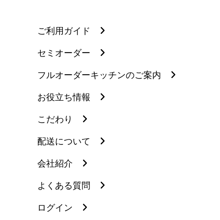
ご利用ガイド
セミオーダー
フルオーダーキッチンのご案内
お役立ち情報
こだわり
配送について
会社紹介
よくある質問
ログイン