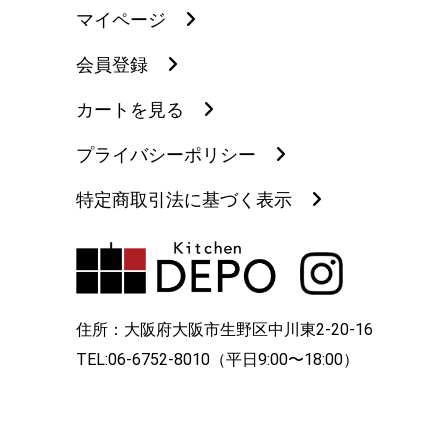
マイページ
会員登録
カートを見る
プライバシーポリシー
特定商取引法に基づく表示
住所：大阪府大阪市生野区中川東2-20-16
TEL:06-6752-8010（平日9:00〜18:00）