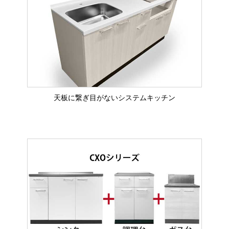
天板に繋ぎ目がないシステムキッチン