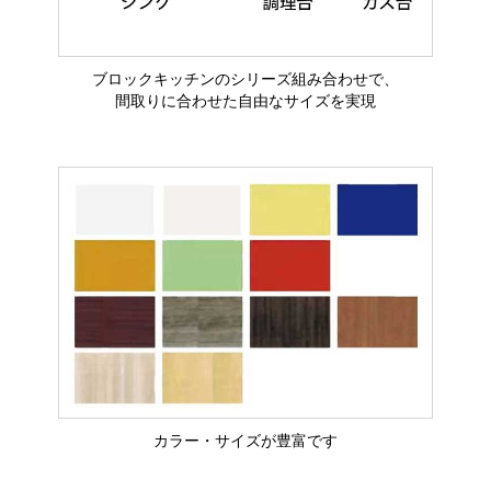
ブロックキッチンのシリーズ組み合わせで、
間取りに合わせた自由なサイズを実現
カラー・サイズが豊富です