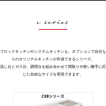
c series
ブロックキッチンやシステムキッチンも。オプションで自分な
りのオリジナルキッチンが作成できるシリーズ。
流し台とガス台、調理台を組み合わせて間取りや使い勝手に応
じた自由なサイズを実現できます。