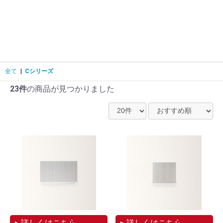
全て
|
Cシリーズ
23件
の商品が見つかりました
▸ 詳しくはこちら
▸ 詳しくはこちら